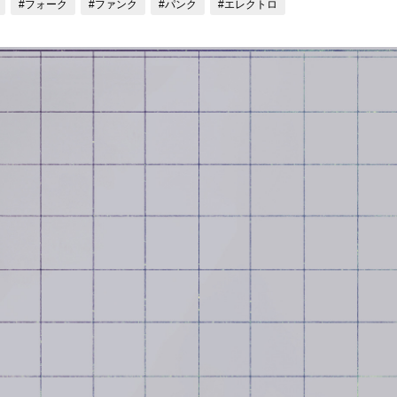
#フォーク
#ファンク
#パンク
#エレクトロ