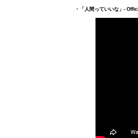
・「人間っていいな」- Offic