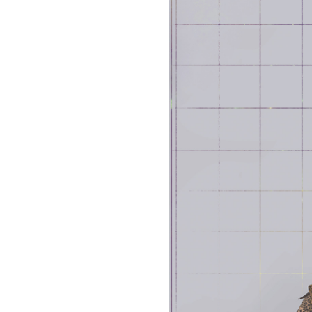
Official SNS