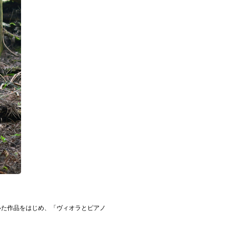
描いた作品をはじめ、「ヴィオラとピアノ