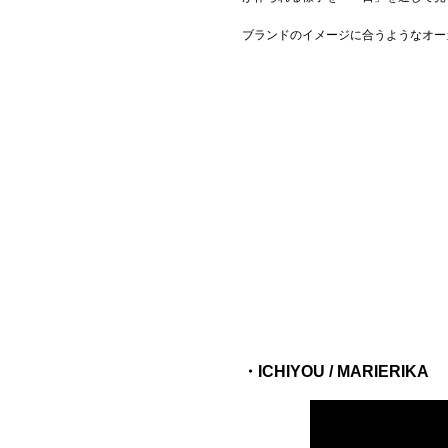
ブランドのイメージに合うようなオー
・ICHIYOU / MARIERIKA