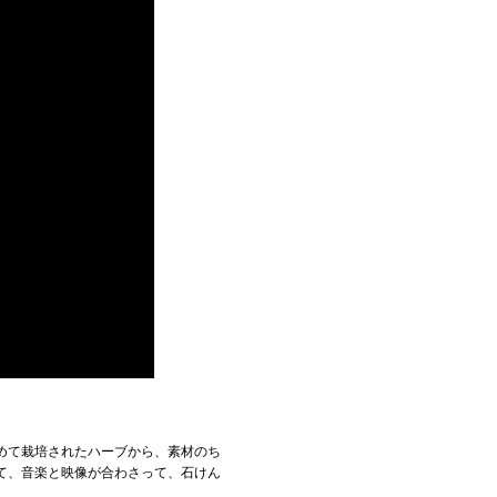
こめて栽培されたハーブから、素材のち
いて、音楽と映像が合わさって、石けん