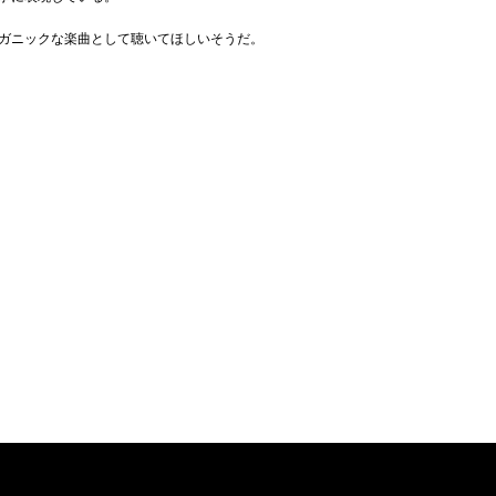
ガニックな楽曲として聴いてほしいそうだ。