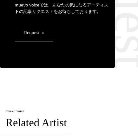
muevo voiceでは、あなたの気になるアーティス
トの記事リクエストをお待ちしております。
Request
muevo voice
Related Artist