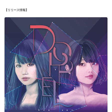
【リリース情報】