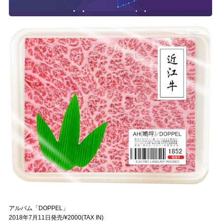
アルバム「DOPPEL」
2018年7月11日発売/¥2000(TAX IN)