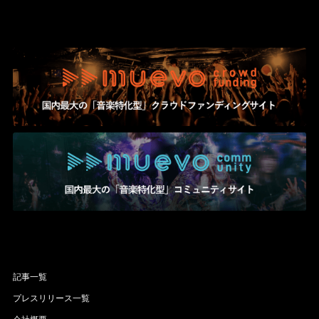
記事一覧
プレスリリース一覧