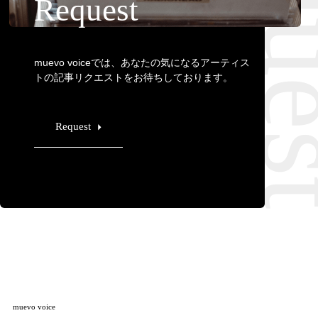
Requ
Request
muevo voiceでは、あなたの気になるアーティス
トの記事リクエストをお待ちしております。
Request
muevo voice