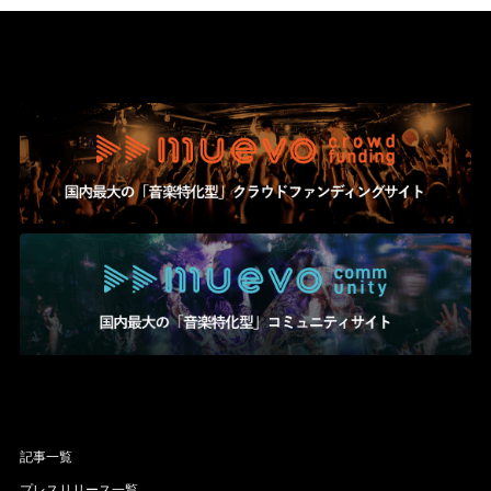
記事一覧
プレスリリース一覧