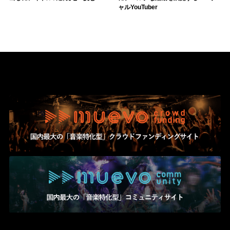
ャルYouTuber