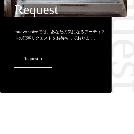
Requ
Request
muevo voiceでは、あなたの気になるアーティス
トの記事リクエストをお待ちしております。
Request