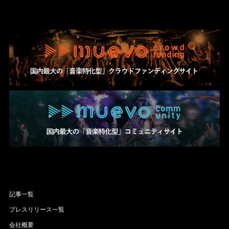
記事一覧
プレスリリース一覧
会社概要