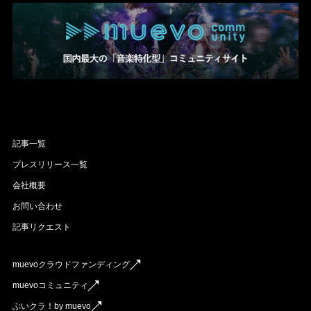
記事一覧
プレスリリース一覧
会社概要
お問い合わせ
記事リクエスト
muevoクラウドファンディング
muevoコミュニティ
ぶいクラ！by muevo