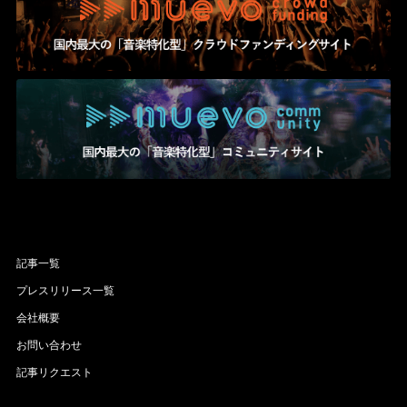
記事一覧
プレスリリース一覧
会社概要
お問い合わせ
記事リクエスト