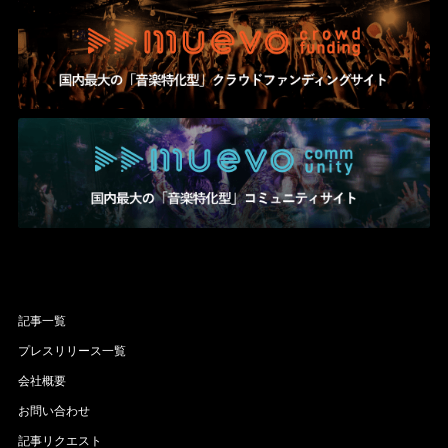
記事一覧
プレスリリース一覧
会社概要
お問い合わせ
記事リクエスト