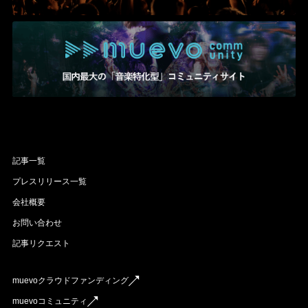
記事一覧
プレスリリース一覧
会社概要
お問い合わせ
記事リクエスト
muevoクラウドファンディング
muevoコミュニティ