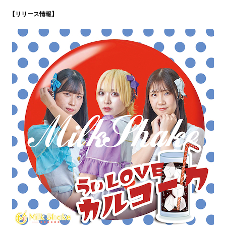
【リリース情報】