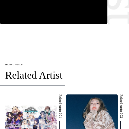
muevo voice
Related Artist
Related Artist 001
Related Artist 002