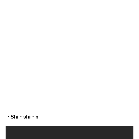
・Shi・shi・n