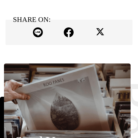
SHARE ON: