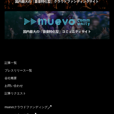
記事一覧
プレスリリース一覧
会社概要
お問い合わせ
記事リクエスト
muevoクラウドファンディング