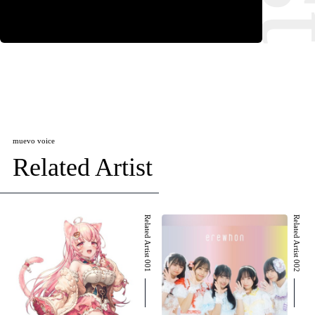
muevo voice
Related Artist
Related Artist 001
Related Artist 002