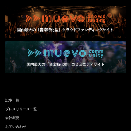
記事一覧
プレスリリース一覧
会社概要
お問い合わせ