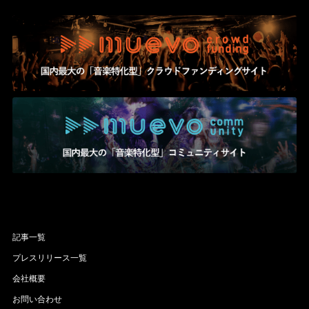
記事一覧
プレスリリース一覧
会社概要
お問い合わせ