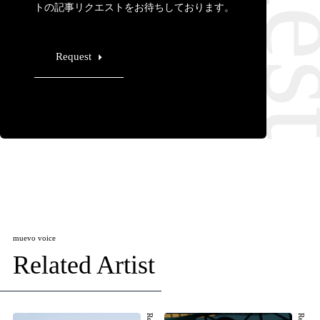
トの記事リクエストをお待ちしております。
Request
muevo voice
Related Artist