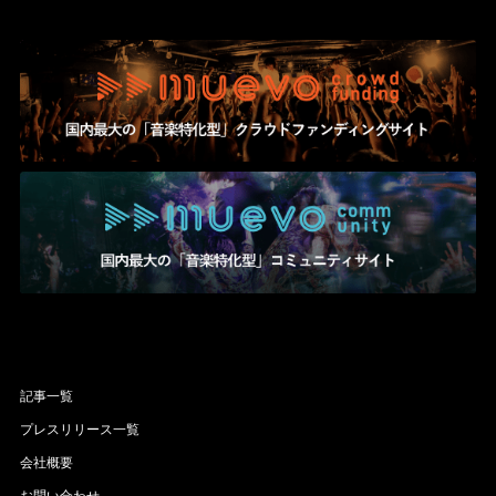
記事一覧
プレスリリース一覧
会社概要