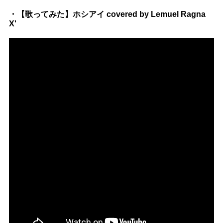
・【歌ってみた】ホシアイ covered by Lemuel Ragna
X'