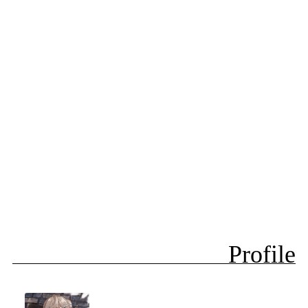
Profile