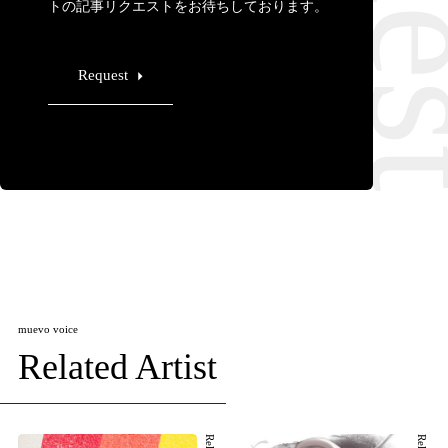
トの記事リクエストをお待ちしております。
Request
muevo voice
Related Artist