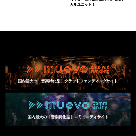
カルユニット！