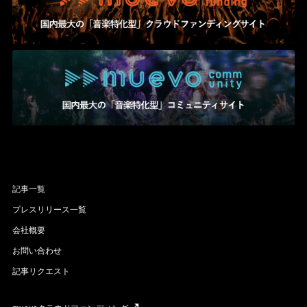
記事一覧
プレスリリース一覧
会社概要
お問い合わせ
記事リクエスト