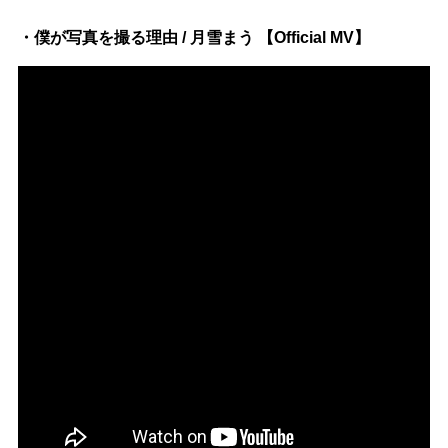
・僕が写真を撮る理由 / 月雪まう 【Official MV】