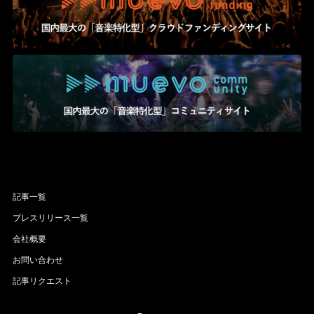
記事一覧
プレスリリース一覧
会社概要
お問い合わせ
記事リクエスト