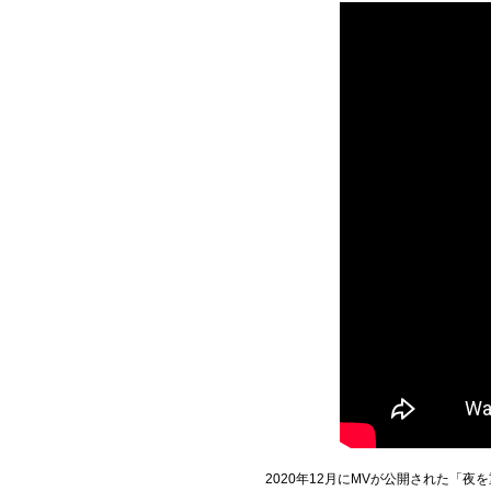
2020年12月にMVが公開された「夜