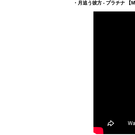
・月追う彼方 - プラチナ 【