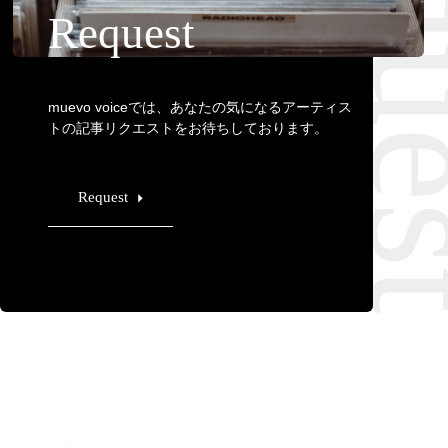
Requ
Request
muevo voiceでは、あなたの気になるアーティス
トの記事リクエストをお待ちしております。
Request