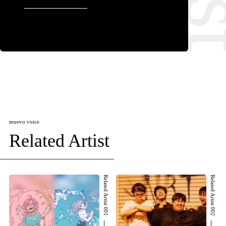
muevo voice
Related Artist
Related Artist 001
Related Artist 002