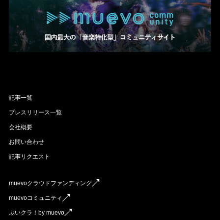
記事一覧
プレスリリース一覧
会社概要
お問い合わせ
記事リクエスト
muevoクラウドファンディング
muevoコミュニティ
ぶいクラ！by muevo