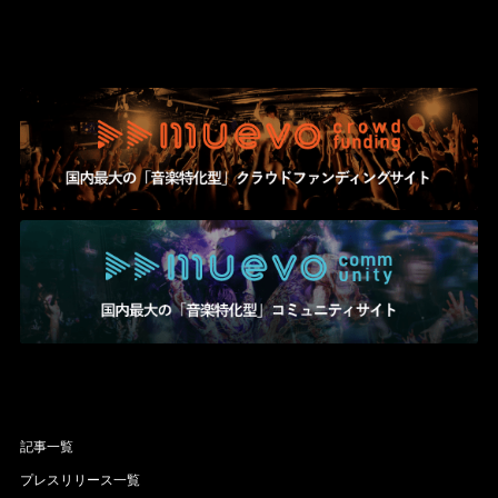
記事一覧
プレスリリース一覧