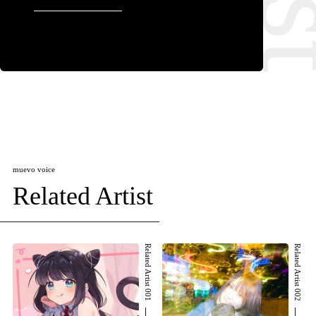
muevo voice
Related Artist
Related Artist 001
Related Artist 002