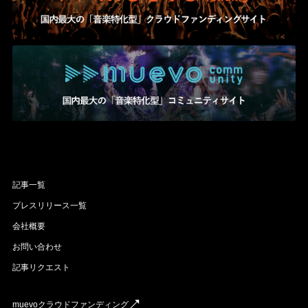
記事一覧
プレスリリース一覧
会社概要
お問い合わせ
記事リクエスト
muevoクラウドファンディング