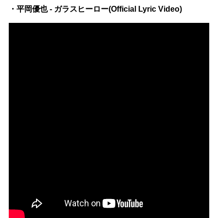
・平岡優也 - ガラスヒーロー(Official Lyric Video)