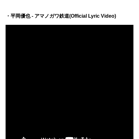
・平岡優也 - アマノガワ鉄道(Official Lyric Video)