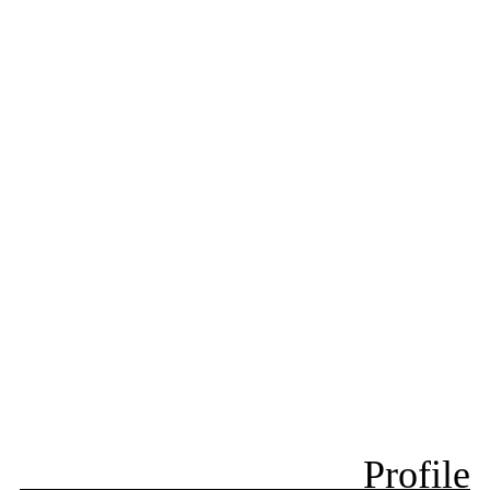
Profile