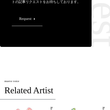
トの記事リクエストをお待ちしております。
Request
muevo voice
Related Artist