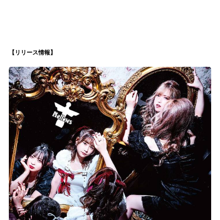
【リリース情報】