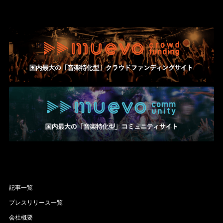
記事一覧
プレスリリース一覧
会社概要