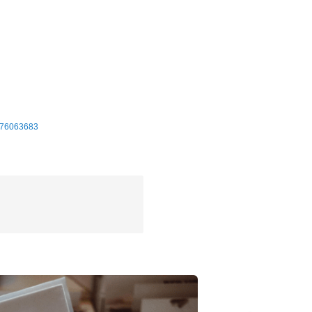
76063683