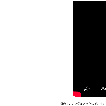
「初めてのシングルだったので、右も