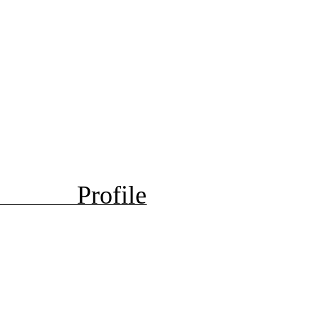
Profile