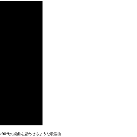
90代の楽曲を思わせるような歌謡曲