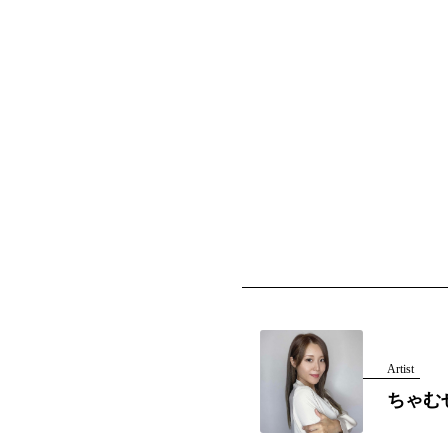
Artist
ちゃむ