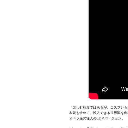
「楽しむ程度ではあるが、コスプレも
衣装も含めて、没入できる世界観を創
オペラ座の怪人のEDMバージョン。