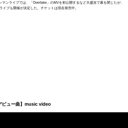
ンマンライブでは、「Overtake」のMVを初公開するなど大盛況で幕を閉じたが、
ライブも開催が決定した。チケットは現在発売中。
デビュー曲】music video