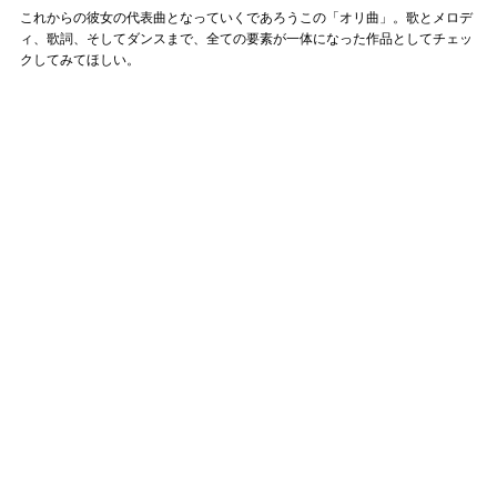
これからの彼女の代表曲となっていくであろうこの「オリ曲」。歌とメロデ
ィ、歌詞、そしてダンスまで、全ての要素が一体になった作品としてチェッ
クしてみてほしい。