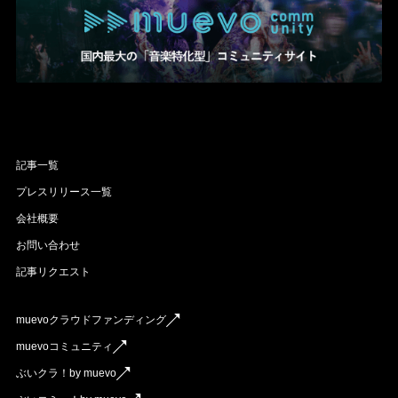
記事一覧
プレスリリース一覧
会社概要
お問い合わせ
記事リクエスト
muevoクラウドファンディング
muevoコミュニティ
ぶいクラ！by muevo