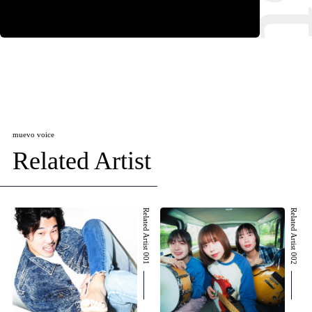
muevo voice
Related Artist
Related Artist 001
Related Artist 002