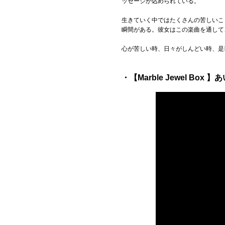
ッセージが込められている。
生きていく中ではたくさんの苦しいこ
瞬間がある。彼女はこの楽曲を通して
心が苦しい時、日々がしんどい時、是
・【Marble Jewel Box