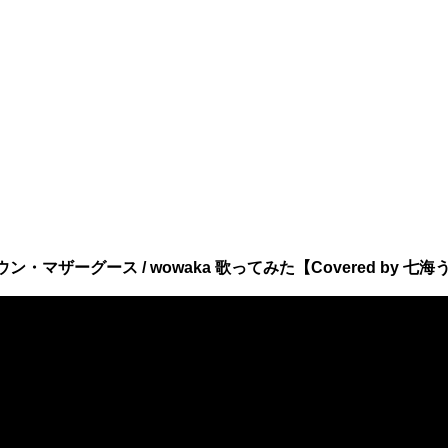
マザーグース / wowaka 歌ってみた【Covered by 七海