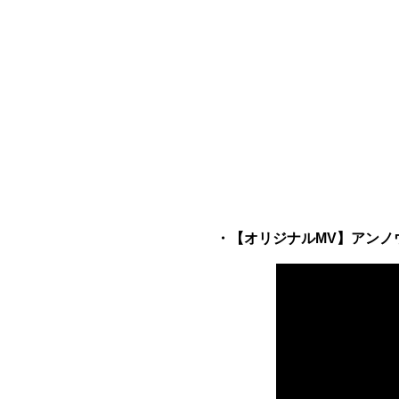
・【オリジナルMV】アンノウン・