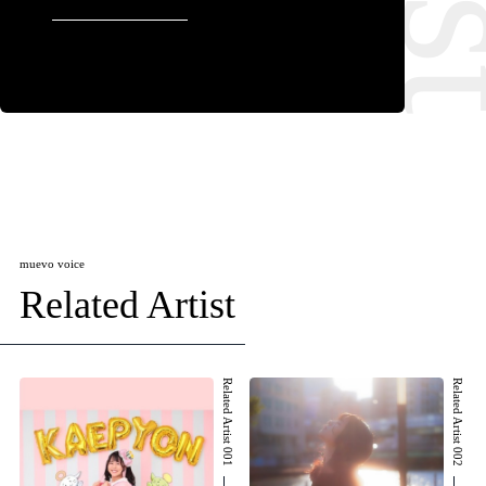
muevo voice
Related Artist
Related Artist 001
Related Artist 002