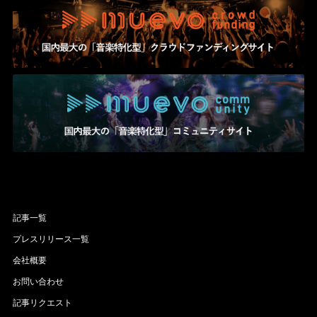
記事一覧
プレスリリース一覧
会社概要
お問い合わせ
記事リクエスト