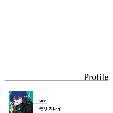
Profile
Artist
モリスレイ