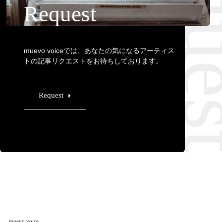
Requ
Request
muevo voiceでは、あなたの気になるアーティス
トの記事リクエストをお待ちしております。
Request
muevo voice