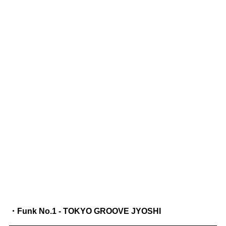
・Funk No.1 - TOKYO GROOVE JYOSHI