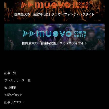
記事一覧
プレスリリース一覧
会社概要
お問い合わせ
記事リクエスト