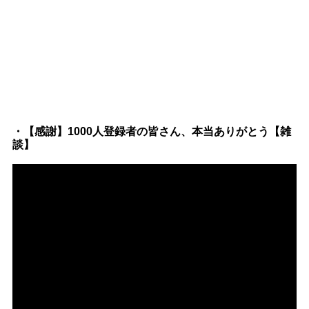
・【感謝】1000人登録者の皆さん、本当ありがとう【雑
談】