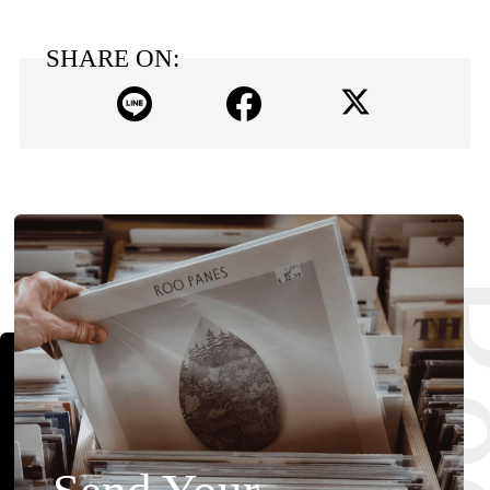
SHARE ON: