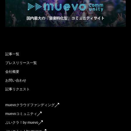
記事一覧
プレスリリース一覧
会社概要
お問い合わせ
記事リクエスト
muevoクラウドファンディング
muevoコミュニティ
ぶいクラ！by muevo