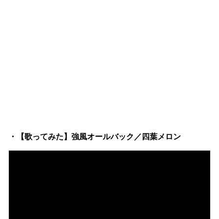
・【歌ってみた】強風オールバック／四葉メロン