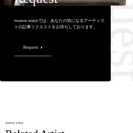
Requ
muevo voiceでは、あなたの気になるアーティス
トの記事リクエストをお待ちしております。
Request
muevo voice