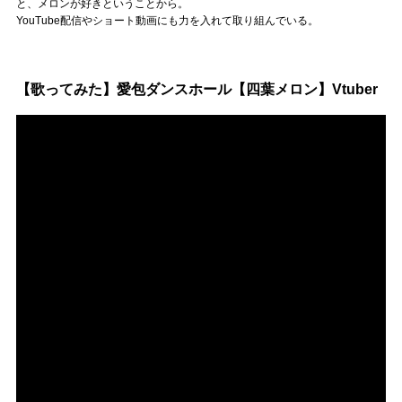
と、メロンが好きということから。
YouTube配信やショート動画にも力を入れて取り組んでいる。
【歌ってみた】愛包ダンスホール【四葉メロン】Vtuber