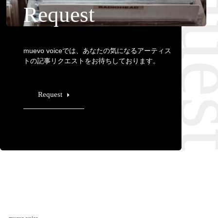
Requ
Request
muevo voiceでは、あなたの気になるアーティス
トの記事リクエストをお待ちしております。
Request