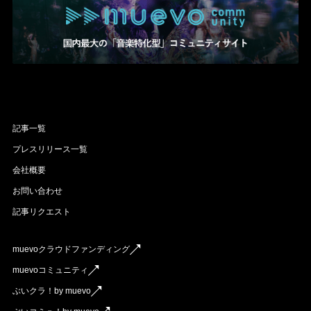
記事一覧
プレスリリース一覧
会社概要
お問い合わせ
記事リクエスト
muevoクラウドファンディング
muevoコミュニティ
ぶいクラ！by muevo