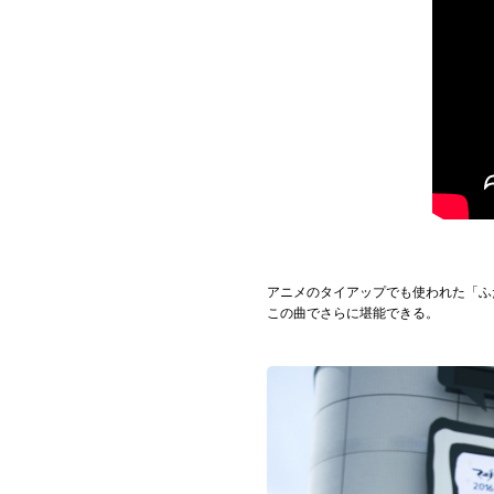
アニメのタイアップでも使われた「ふ
この曲でさらに堪能できる。