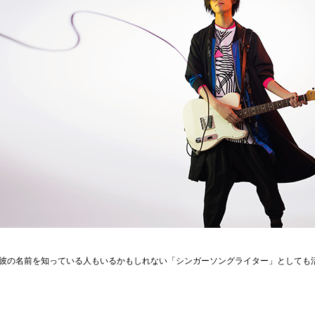
彼の名前を知っている人もいるかもしれない「シンガーソングライター」としても