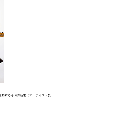
活動する今時の新世代アーティスト焚