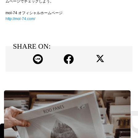
ムページでチェックしよう。
mol-74 オフィシャルホームページ
http://mol-74.com/
SHARE ON: