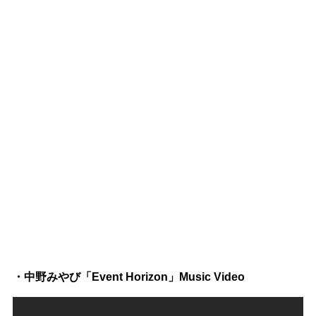
・中野みやび「Event Horizon」Music Video