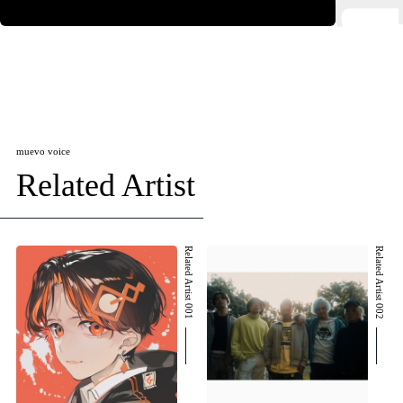
muevo voice
Related Artist
Related Artist 001
Related Artist 002