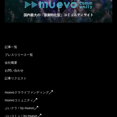
記事一覧
プレスリリース一覧
会社概要
お問い合わせ
記事リクエスト
muevoクラウドファンディング
muevoコミュニティ
ぶいクラ！by muevo
ぶいコミュ！by muevo