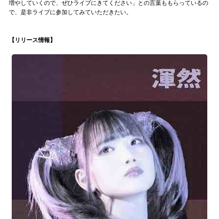
増やしていくので、ぜひライブにきてください」との言葉ももらっているの
で、是非ライブに参加してみていただきたい。
【リリース情報】