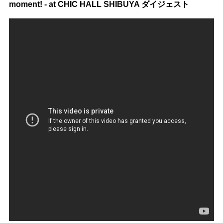
moment! - at CHIC HALL SHIBUYA ダイジェスト