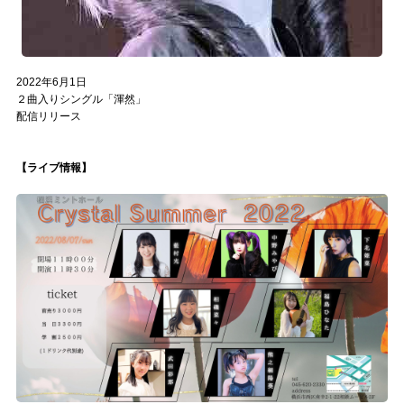
2022年6月1日
２曲入りシングル「渾然」
配信リリース
【ライブ情報】