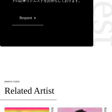
トの記事リクエストをお待ちしております。
Request
muevo voice
Related Artist