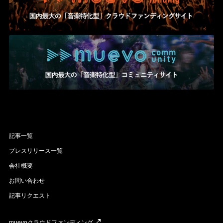
記事一覧
プレスリリース一覧
会社概要
お問い合わせ
記事リクエスト
muevoクラウドファンディング