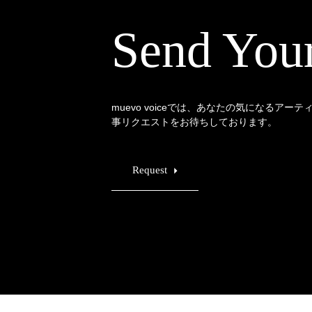
Send You
muevo voiceでは、あなたの気になるアー
事リクエストをお待ちしております。
Request