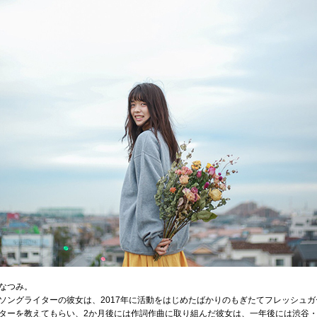
なつみ。
ソングライターの彼女は、2017年に活動をはじめたばかりのもぎたてフレッシュガ
ターを教えてもらい、2か月後には作詞作曲に取り組んだ彼女は、一年後には渋谷