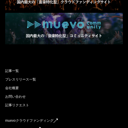
記事一覧
プレスリリース一覧
会社概要
お問い合わせ
記事リクエスト
muevoクラウドファンディング