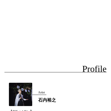
Profile
Artist
石内裕之