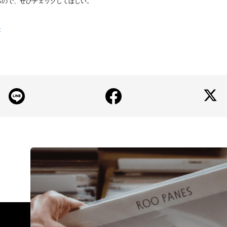
るので、ぜひチェックしてほしい。
t