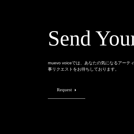
Send You
muevo voiceでは、あなたの気になるアー
事リクエストをお待ちしております。
Request