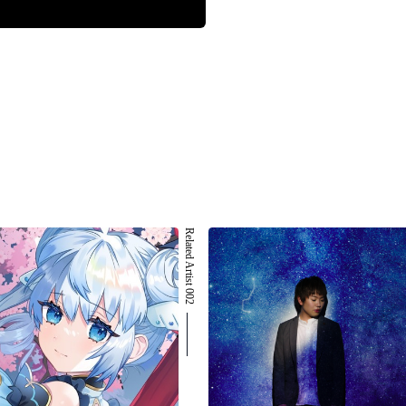
Related Artist 002