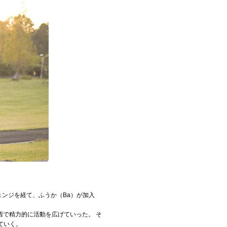
ェンジを経て、ふうか（Ba）が加入
で精力的に活動を広げていった。 そ
ていく。