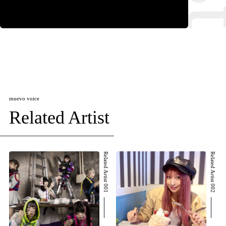
muevo voice
Related Artist
Related Artist 001
Related Artist 002