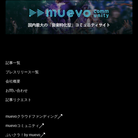
記事一覧
プレスリリース一覧
会社概要
お問い合わせ
記事リクエスト
muevoクラウドファンディング
muevoコミュニティ
ぶいクラ！by muevo