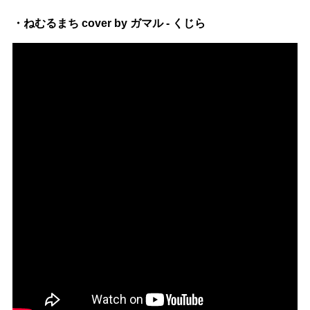
・ねむるまち cover by ガマル - くじら