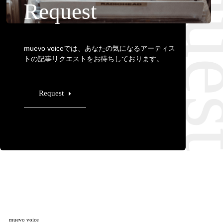
Requ
Request
muevo voiceでは、あなたの気になるアーティス
トの記事リクエストをお待ちしております。
Request
muevo voice