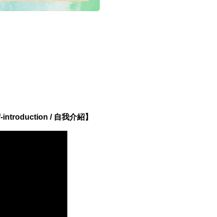
troduction / 自我介紹】