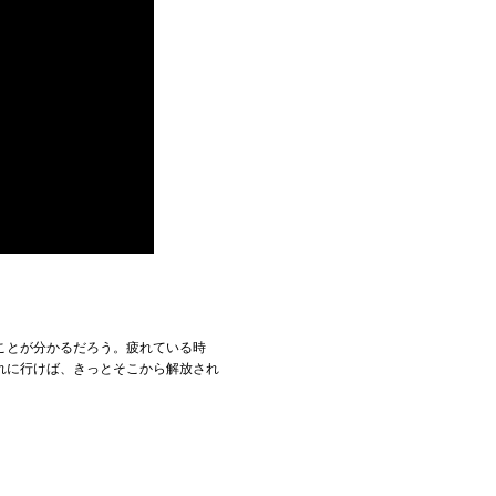
ことが分かるだろう。疲れている時
れに行けば、きっとそこから解放され